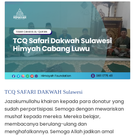
TCQ SAFARI DAKWAH Sulawesi
Jazakumullahu khairan kepada para donatur yang
sudah perpartisipasi. Semoga dengan mewariskan
mushaf kepada mereka. Mereka belajar,
membacanya berulang-ulang dan
menghafalkannya. Semoga Allah jadikan amal