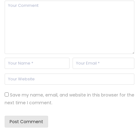
Save my name, email, and website in this browser for the
next time I comment.