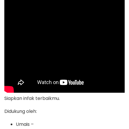
Siapkan infak terbaikmu.
Didukung oleh:
Umais –