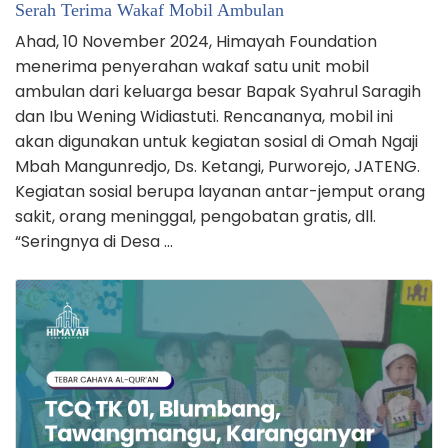
Serah Terima Wakaf Mobil Ambulan
Ahad, 10 November 2024, Himayah Foundation
menerima penyerahan wakaf satu unit mobil
ambulan dari keluarga besar Bapak Syahrul Saragih
dan Ibu Wening Widiastuti. Rencananya, mobil ini
akan digunakan untuk kegiatan sosial di Omah Ngaji
Mbah Mangunredjo, Ds. Ketangi, Purworejo, JATENG.
Kegiatan sosial berupa layanan antar-jemput orang
sakit, orang meninggal, pengobatan gratis, dll.
“Seringnya di Desa …