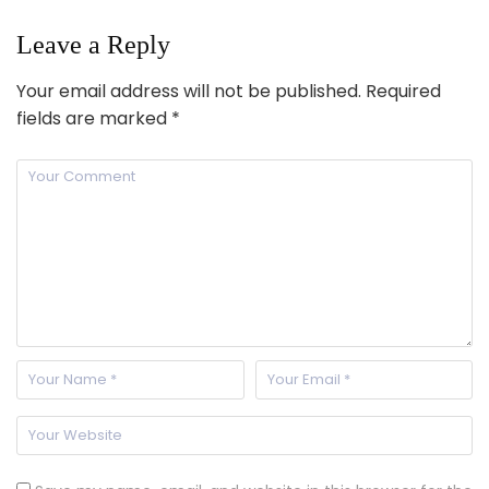
Leave a Reply
Your email address will not be published.
Required
fields are marked
*