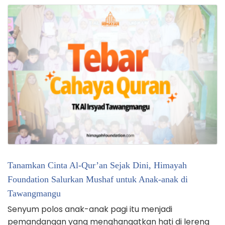
Tanamkan Cinta Al-Qur’an Sejak Dini, Himayah
Foundation Salurkan Mushaf untuk Anak-anak di
Tawangmangu
Senyum polos anak-anak pagi itu menjadi
pemandangan yang menghangatkan hati di lereng