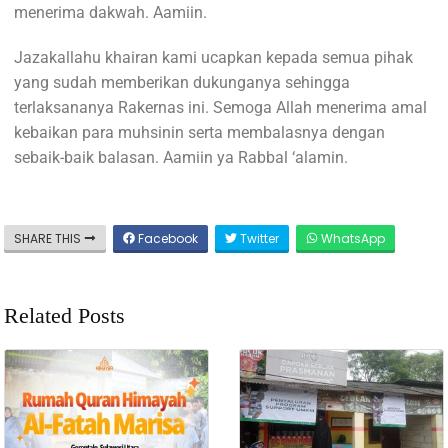
menerima dakwah. Aamiin.
Jazakallahu khairan kami ucapkan kepada semua pihak
yang sudah memberikan dukunganya sehingga
terlaksananya Rakernas ini. Semoga Allah menerima amal
kebaikan para muhsinin serta membalasnya dengan
sebaik-baik balasan. Aamiin ya Rabbal ‘alamin.
SHARE THIS
Facebook
Twitter
WhatsApp
Related Posts