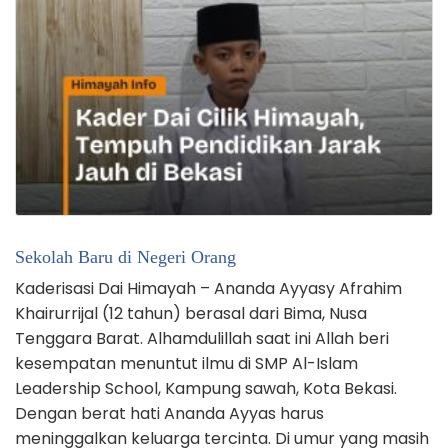
Sekolah Baru di Negeri Orang
Kaderisasi Dai Himayah – Ananda Ayyasy Afrahim
Khairurrijal (12 tahun) berasal dari Bima, Nusa
Tenggara Barat. Alhamdulillah saat ini Allah beri
kesempatan menuntut ilmu di SMP Al-Islam
Leadership School, Kampung sawah, Kota Bekasi.
Dengan berat hati Ananda Ayyas harus
meninggalkan keluarga tercinta. Di umur yang masih