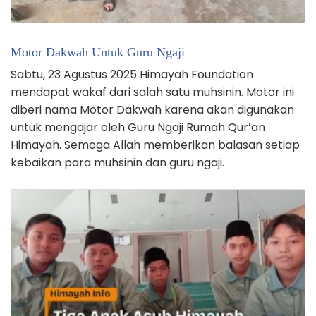
Motor Dakwah Untuk Guru Ngaji
Sabtu, 23 Agustus 2025 Himayah Foundation
mendapat wakaf dari salah satu muhsinin. Motor ini
diberi nama Motor Dakwah karena akan digunakan
untuk mengajar oleh Guru Ngaji Rumah Qur’an
Himayah. Semoga Allah memberikan balasan setiap
kebaikan para muhsinin dan guru ngaji.