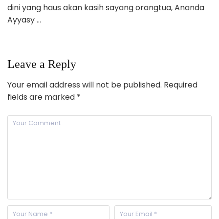
dini yang haus akan kasih sayang orangtua, Ananda
Ayyasy …
Leave a Reply
Your email address will not be published.
Required
fields are marked
*