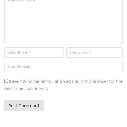
Save my name, email, and website in this browser for the
next time I comment.