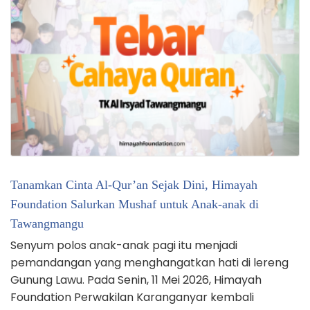
Tanamkan Cinta Al-Qur’an Sejak Dini, Himayah
Foundation Salurkan Mushaf untuk Anak-anak di
Tawangmangu
Senyum polos anak-anak pagi itu menjadi
pemandangan yang menghangatkan hati di lereng
Gunung Lawu. Pada Senin, 11 Mei 2026, Himayah
Foundation Perwakilan Karanganyar kembali