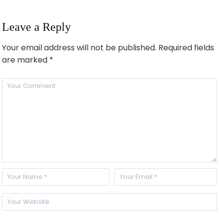
Leave a Reply
Your email address will not be published.
Required fields
are marked
*