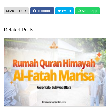
SHARE THIS
Facebook
Twitter
WhatsApp
Related Posts