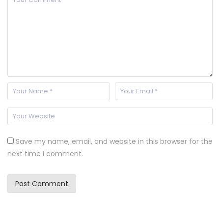
Save my name, email, and website in this browser for the
next time I comment.