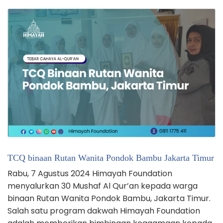
TCQ binaan Rutan Wanita Pondok Bambu Jakarta Timur
Rabu, 7 Agustus 2024 Himayah Foundation
menyalurkan 30 Mushaf Al Qur’an kepada warga
binaan Rutan Wanita Pondok Bambu, Jakarta Timur.
Salah satu program dakwah Himayah Foundation