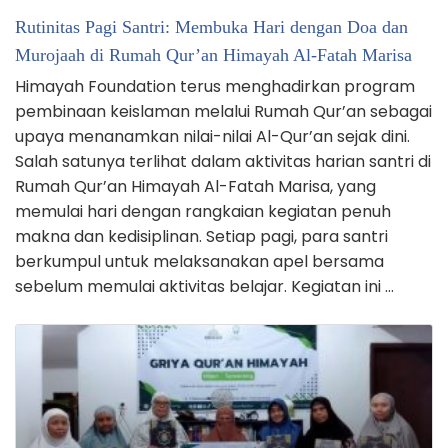
Rutinitas Pagi Santri: Membuka Hari dengan Doa dan
Murojaah di Rumah Qur’an Himayah Al-Fatah Marisa
Himayah Foundation terus menghadirkan program
pembinaan keislaman melalui Rumah Qur’an sebagai
upaya menanamkan nilai-nilai Al-Qur’an sejak dini.
Salah satunya terlihat dalam aktivitas harian santri di
Rumah Qur’an Himayah Al-Fatah Marisa, yang
memulai hari dengan rangkaian kegiatan penuh
makna dan kedisiplinan. Setiap pagi, para santri
berkumpul untuk melaksanakan apel bersama
sebelum memulai aktivitas belajar. Kegiatan ini …