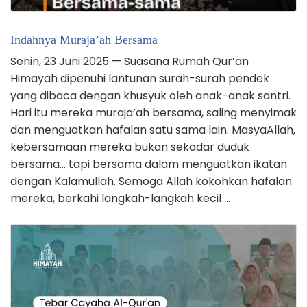
Indahnya Muraja’ah Bersama
Senin, 23 Juni 2025 — Suasana Rumah Qur’an
Himayah dipenuhi lantunan surah-surah pendek
yang dibaca dengan khusyuk oleh anak-anak santri.
Hari itu mereka muraja’ah bersama, saling menyimak
dan menguatkan hafalan satu sama lain. MasyaAllah,
kebersamaan mereka bukan sekadar duduk
bersama… tapi bersama dalam menguatkan ikatan
dengan Kalamullah. Semoga Allah kokohkan hafalan
mereka, berkahi langkah-langkah kecil …