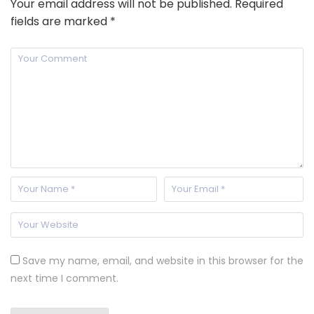
Your email address will not be published.
Required
fields are marked
*
Save my name, email, and website in this browser for the
next time I comment.