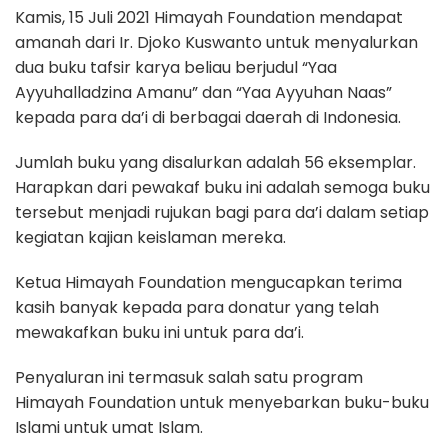
Kamis, 15 Juli 2021 Himayah Foundation mendapat
amanah dari Ir. Djoko Kuswanto untuk menyalurkan
dua buku tafsir karya beliau berjudul “Yaa
Ayyuhalladzina Amanu” dan “Yaa Ayyuhan Naas”
kepada para da’i di berbagai daerah di Indonesia.
Jumlah buku yang disalurkan adalah 56 eksemplar.
Harapkan dari pewakaf buku ini adalah semoga buku
tersebut menjadi rujukan bagi para da’i dalam setiap
kegiatan kajian keislaman mereka.
Ketua Himayah Foundation mengucapkan terima
kasih banyak kepada para donatur yang telah
mewakafkan buku ini untuk para da’i.
Penyaluran ini termasuk salah satu program
Himayah Foundation untuk menyebarkan buku-buku
Islami untuk umat Islam.