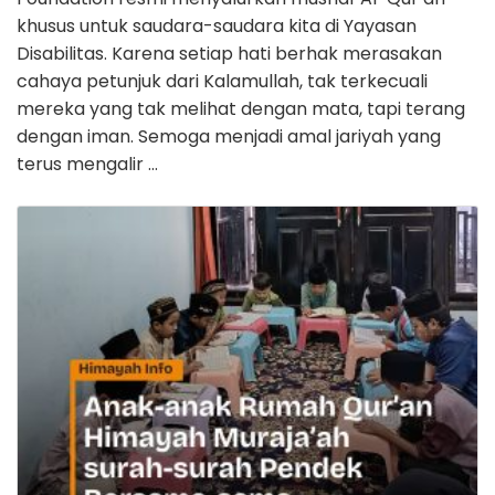
khusus untuk saudara-saudara kita di Yayasan
Disabilitas. Karena setiap hati berhak merasakan
cahaya petunjuk dari Kalamullah, tak terkecuali
mereka yang tak melihat dengan mata, tapi terang
dengan iman. Semoga menjadi amal jariyah yang
terus mengalir …