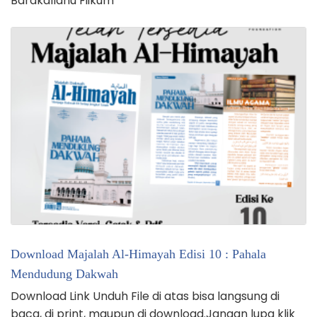
Barakallahu Fiikum
Download Majalah Al-Himayah Edisi 10 : Pahala
Mendudung Dakwah
Download Link Unduh File di atas bisa langsung di
baca, di print, maupun di download.Jangan lupa klik