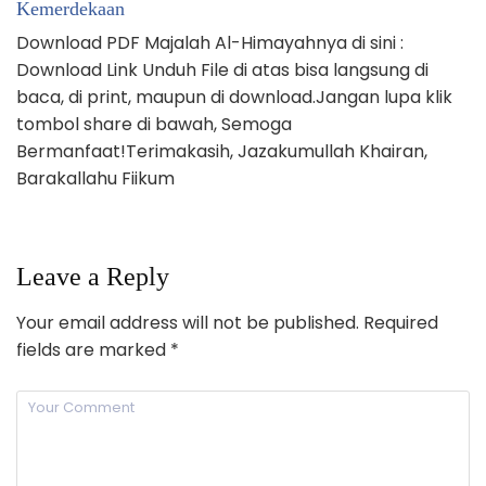
Kemerdekaan
Download PDF Majalah Al-Himayahnya di sini :
Download Link Unduh File di atas bisa langsung di
baca, di print, maupun di download.Jangan lupa klik
tombol share di bawah, Semoga
Bermanfaat!Terimakasih, Jazakumullah Khairan,
Barakallahu Fiikum
Leave a Reply
Your email address will not be published.
Required
fields are marked
*