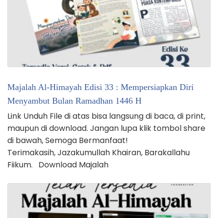
Majalah Al-Himayah Edisi 33 : Mempersiapkan Diri
Menyambut Bulan Ramadhan 1446 H
Link Unduh File di atas bisa langsung di baca, di print,
maupun di download. Jangan lupa klik tombol share
di bawah, Semoga Bermanfaat!
Terimakasih, Jazakumullah Khairan, Barakallahu
Fiikum. Download Majalah