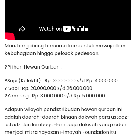
Mari, bergabung bersama kami untuk mewujudkan
kebahagiaan hingga pelosok pedesaan.
?Pilihan Hewan Qurban :
?Sapi (Kolektif) : Rp. 3.000.000 s/d Rp. 4.000.000
? Sapi : Rp. 20.000.000 s/d 26.000.000
?Kambing : Rp. 3.000.000 s/d Rp. 5.000.000
Adapun wilayah pendistribusian hewan qurban ini
adalah daerah-daerah binaan dakwah para ustadz-
ustadz dan lembaga-lembaga dakwah yang sudah
menjadi mitra Yayasan Himayah Foundation itu