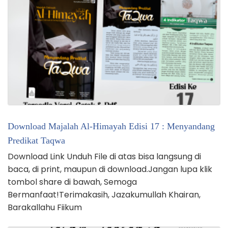
Download Majalah Al-Himayah Edisi 17 : Menyandang
Predikat Taqwa
Download Link Unduh File di atas bisa langsung di
baca, di print, maupun di download.Jangan lupa klik
tombol share di bawah, Semoga
Bermanfaat!Terimakasih, Jazakumullah Khairan,
Barakallahu Fiikum