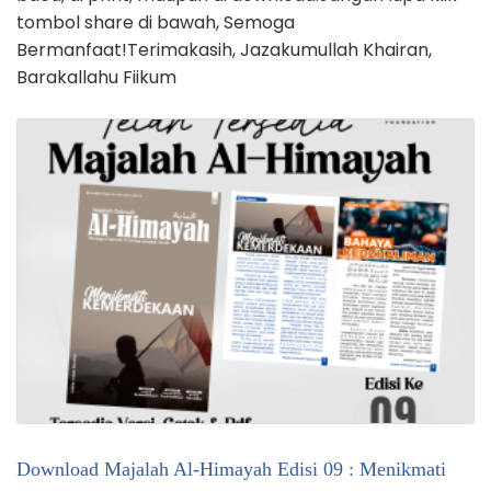
tombol share di bawah, Semoga
Bermanfaat!Terimakasih, Jazakumullah Khairan,
Barakallahu Fiikum
Download Majalah Al-Himayah Edisi 09 : Menikmati