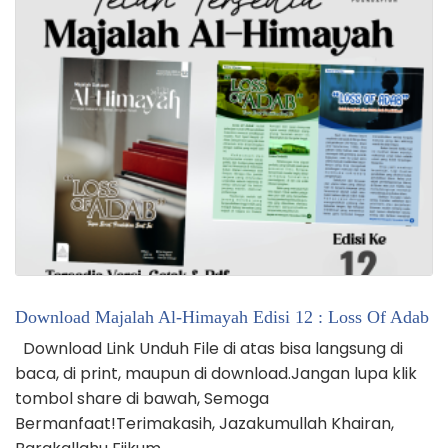
Download Majalah Al-Himayah Edisi 12 : Loss Of Adab
Download Link Unduh File di atas bisa langsung di
baca, di print, maupun di download.Jangan lupa klik
tombol share di bawah, Semoga
Bermanfaat!Terimakasih, Jazakumullah Khairan,