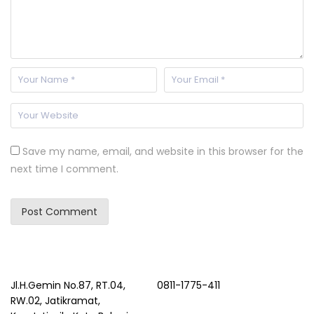
Save my name, email, and website in this browser for the
next time I comment.
Jl.H.Gemin No.87, RT.04,
0811-1775-411
RW.02, Jatikramat,