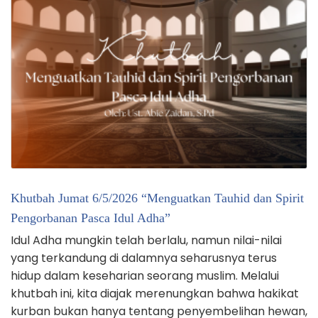
Khutbah Jumat 6/5/2026 “Menguatkan Tauhid dan Spirit
Pengorbanan Pasca Idul Adha”
Idul Adha mungkin telah berlalu, namun nilai-nilai
yang terkandung di dalamnya seharusnya terus
hidup dalam keseharian seorang muslim. Melalui
khutbah ini, kita diajak merenungkan bahwa hakikat
kurban bukan hanya tentang penyembelihan hewan,