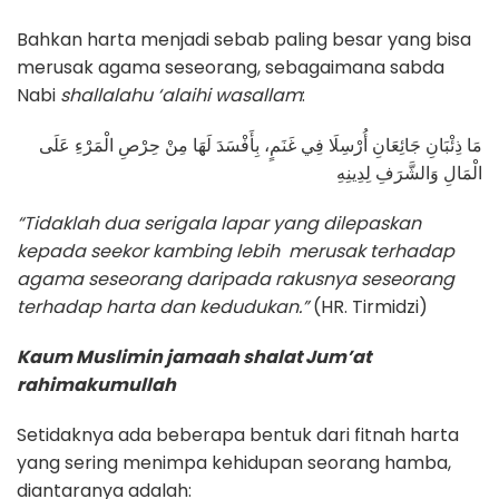
Bahkan harta menjadi sebab paling besar yang bisa
merusak agama seseorang, sebagaimana sabda
Nabi
shallalahu ‘alaihi wasallam
:
مَا ذِئْبَانِ جَائِعَانِ أُرْسِلَا فِي غَنَمٍ، بِأَفْسَدَ لَهَا مِنْ حِرْصِ الْمَرْءِ عَلَى
الْمَالِ وَالشَّرَفِ لِدِينِهِ
“Tidaklah dua serigala lapar yang dilepaskan
kepada seekor kambing lebih merusak terhadap
agama seseorang daripada rakusnya seseorang
terhadap harta dan kedudukan.”
(HR. Tirmidzi)
Kaum Muslimin jamaah shalat Jum’at
rahimakumullah
Setidaknya ada beberapa bentuk dari fitnah harta
yang sering menimpa kehidupan seorang hamba,
diantaranya adalah: