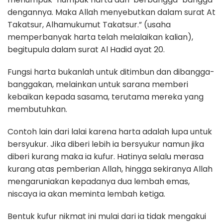
dengannya. Maka Allah menyebutkan dalam surat At
Takatsur, Alhamukumut Takatsur.” (usaha
memperbanyak harta telah melalaikan kalian),
begitupula dalam surat Al Hadid ayat 20.
Fungsi harta bukanlah untuk ditimbun dan dibangga-
banggakan, melainkan untuk sarana memberi
kebaikan kepada sasama, terutama mereka yang
membutuhkan.
Contoh lain dari lalai karena harta adalah lupa untuk
bersyukur. Jika diberi lebih ia bersyukur namun jika
diberi kurang maka ia kufur. Hatinya selalu merasa
kurang atas pemberian Allah, hingga sekiranya Allah
mengaruniakan kepadanya dua lembah emas,
niscaya ia akan meminta lembah ketiga.
Bentuk kufur nikmat ini mulai dari ia tidak mengakui