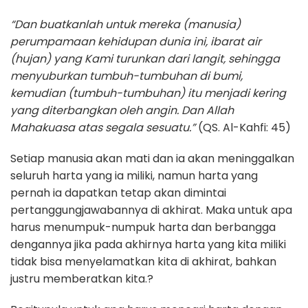
“Dan buatkanlah untuk mereka (manusia)
perumpamaan kehidupan dunia ini, ibarat air
(hujan) yang Kami turunkan dari langit, sehingga
menyuburkan tumbuh-tumbuhan di bumi,
kemudian (tumbuh-tumbuhan) itu menjadi kering
yang diterbangkan oleh angin. Dan Allah
Mahakuasa atas segala sesuatu.”
(QS. Al-Kahfi: 45)
Setiap manusia akan mati dan ia akan meninggalkan
seluruh harta yang ia miliki, namun harta yang
pernah ia dapatkan tetap akan dimintai
pertanggungjawabannya di akhirat. Maka untuk apa
harus menumpuk-numpuk harta dan berbangga
dengannya jika pada akhirnya harta yang kita miliki
tidak bisa menyelamatkan kita di akhirat, bahkan
justru memberatkan kita.?