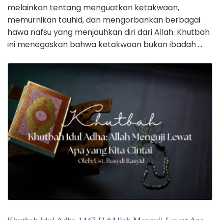
melainkan tentang menguatkan ketakwaan,
memurnikan tauhid, dan mengorbankan berbagai
hawa nafsu yang menjauhkan diri dari Allah. Khutbah
ini menegaskan bahwa ketakwaan bukan ibadah …