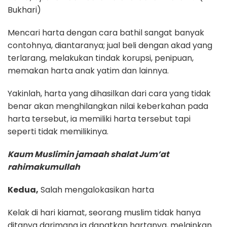
Bukhari)
Mencari harta dengan cara bathil sangat banyak
contohnya, diantaranya; jual beli dengan akad yang
terlarang, melakukan tindak korupsi, penipuan,
memakan harta anak yatim dan lainnya.
Yakinlah, harta yang dihasilkan dari cara yang tidak
benar akan menghilangkan nilai keberkahan pada
harta tersebut, ia memiliki harta tersebut tapi
seperti tidak memilikinya.
Kaum Muslimin jamaah shalat Jum’at
rahimakumullah
Kedua,
Salah mengalokasikan harta
Kelak di hari kiamat, seorang muslim tidak hanya
ditanya darimana ia dapatkan hartanya, melainkan