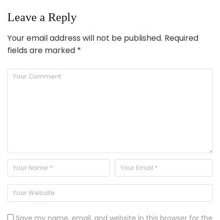
Leave a Reply
Your email address will not be published.
Required
fields are marked
*
Save my name, email, and website in this browser for the