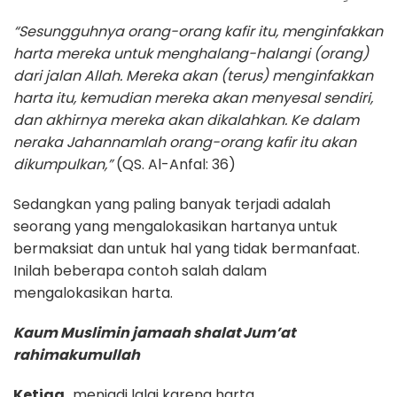
“Sesungguhnya orang-orang kafir itu, menginfakkan
harta mereka untuk menghalang-halangi (orang)
dari jalan Allah. Mereka akan (terus) menginfakkan
harta itu, kemudian mereka akan menyesal sendiri,
dan akhirnya mereka akan dikalahkan. Ke dalam
neraka Jahannamlah orang-orang kafir itu akan
dikumpulkan,”
(QS. Al-Anfal: 36)
Sedangkan yang paling banyak terjadi adalah
seorang yang mengalokasikan hartanya untuk
bermaksiat dan untuk hal yang tidak bermanfaat.
Inilah beberapa contoh salah dalam
mengalokasikan harta.
Kaum Muslimin jamaah shalat Jum’at
rahimakumullah
Ketiga,
menjadi lalai karena harta.