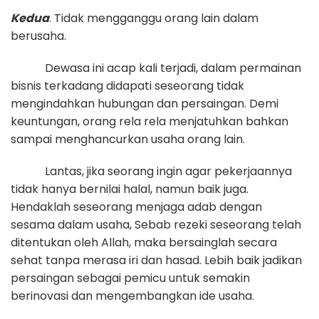
Kedua
. Tidak mengganggu orang lain dalam
berusaha.
Dewasa ini acap kali terjadi, dalam permainan
bisnis terkadang didapati seseorang tidak
mengindahkan hubungan dan persaingan. Demi
keuntungan, orang rela rela menjatuhkan bahkan
sampai menghancurkan usaha orang lain.
Lantas, jika seorang ingin agar pekerjaannya
tidak hanya bernilai halal, namun baik juga.
Hendaklah seseorang menjaga adab dengan
sesama dalam usaha, Sebab rezeki seseorang telah
ditentukan oleh Allah, maka bersainglah secara
sehat tanpa merasa iri dan hasad. Lebih baik jadikan
persaingan sebagai pemicu untuk semakin
berinovasi dan mengembangkan ide usaha.