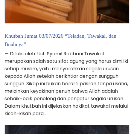
Khutbah Jumat 03/07/2026 “Teladan, Tawakal, dan
Buahnya”
— Ditulis oleh: Ust. Syamil Robbani Tawakal
merupakan salah satu sifat agung yang harus dimiliki
setiap muslim, yaitu menyerahkan segala urusan
kepada Allah setelah berikhtiar dengan sungguh-
sungguh. Sikap ini bukan berarti pasrah tanpa usaha,
melainkan keyakinan penuh bahwa Allah adalah
sebaik-baik penolong dan pengatur segala urusan.
Dalam khutbah ini dijelaskan hakikat tawakal melalui
kisah-kisah para …