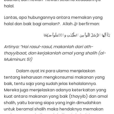
halal.
Lantas, apa hubungannya antara memakan yang
halal dan baik bagi amalan?. Allah ﷻ berfirman:
Artinya: “Hai rasul-rasul, makanlah dari ath-
thayyibaat, dan kerjakanlah amal yang shalih (al-
Mukminun: 51)
Dalam ayat ini para ulama menjelaskan
tentang keharusan mengkonsumsi makanan yang
baik, tentu saja yang sudah jelas kehalalannya.
Mereka juga menjelaskan adanya keterkaitan yang
kuat antara makanan yang baik (thayyib) dan amal
shalih, yaitu barang siapa yang ingin dimudahkan
untuk beramal shalih maka hendaknya memakan