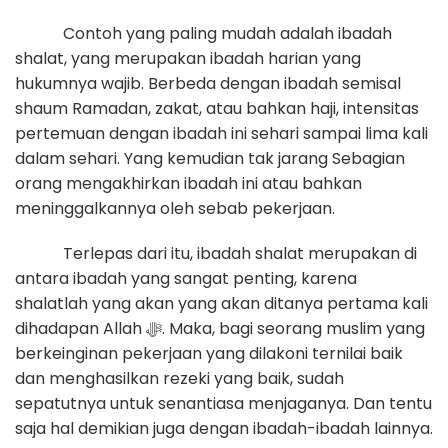
Contoh yang paling mudah adalah ibadah
shalat, yang merupakan ibadah harian yang
hukumnya wajib. Berbeda dengan ibadah semisal
shaum Ramadan, zakat, atau bahkan haji, intensitas
pertemuan dengan ibadah ini sehari sampai lima kali
dalam sehari. Yang kemudian tak jarang Sebagian
orang mengakhirkan ibadah ini atau bahkan
meninggalkannya oleh sebab pekerjaan.
Terlepas dari itu, ibadah shalat merupakan di
antara ibadah yang sangat penting, karena
shalatlah yang akan yang akan ditanya pertama kali
dihadapan Allah ﷻ. Maka, bagi seorang muslim yang
berkeinginan pekerjaan yang dilakoni ternilai baik
dan menghasilkan rezeki yang baik, sudah
sepatutnya untuk senantiasa menjaganya. Dan tentu
saja hal demikian juga dengan ibadah-ibadah lainnya.