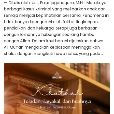
— Ditulis oleh: Ust. Fajar jaganegara, M.H.I. Maraknya
berbagai kasus kriminal yang melibatkan anak dan
remaja menjadi keprihatinan bersama. Fenomena ini
tidak hanya dipengaruhi oleh faktor lingkungan,
pendidikan, dan keluarga, tetapi juga berkaitan
dengan lemahnya hubungan seorang hamba
dengan Allah. Dalam khutbah ini dijelaskan bahwa
Al-Qur’an mengaitkan kebiasaan meninggalkan
shalat dengan mengikuti hawa nafsu, yang pada …