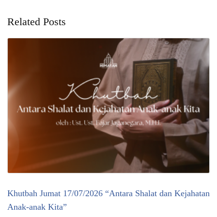
Related Posts
Khutbah Jumat 17/07/2026 “Antara Shalat dan Kejahatan
Anak-anak Kita”