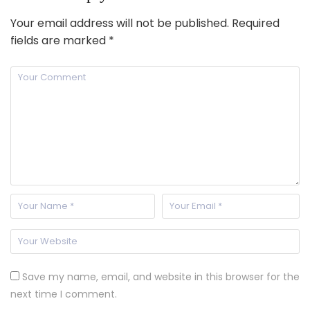
Your email address will not be published.
Required
fields are marked
*
Save my name, email, and website in this browser for the
next time I comment.