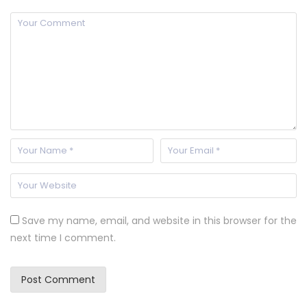
Save my name, email, and website in this browser for the
next time I comment.