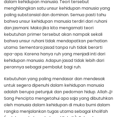
dalam kehidupan manusia. Teori tersebut
menghilangkan satu unsur kehidupan manusia yang
paling substansial dan dominan. Semua pasti tahu
bahwa unsur kehidupan manusia terdiri dari ruhani
dan jasmani. Maka jika kita mengamati teori
kebutuhan primer tersebut akan nampak sekali
bahwa unsur ruhani tidak mendapatkan perhatian
utama. Sementara jasad tanpa ruh tidak berarti
apa-apa. Karena hanya ruh yang menjadi inti dari
kehidupan manusia. Adapun jasad tidak lebih dari
perannya sebagai pembalut bagi ruh.
Kebutuhan yang paling mendasar dan mendesak
untuk segera dipenuhi dalam kehidupan manusia
adalah berupa petunjuk dan pedoman hidup. Allah ﷻ
Sang Pencipta mengetahui apa saja yang dibutuhkan
oleh manusia dalam kehidupan di muka bumi dalam
rangka menjalankan tugas utama sebagai kholifah