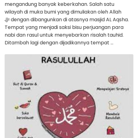
mengandung banyak keberkahan. Salah satu
wilayah di muka bumi yang dimuliakan oleh Allah
ﷻ dengan dibangunkan di atasnya masjid AL Aqsha.
Tempat yang menjadi saksi bisu perjuangan para
nabi dan rasul untuk menyebarkan risalah tauhid.
Ditambah lagi dengan dijadikannya tempat …