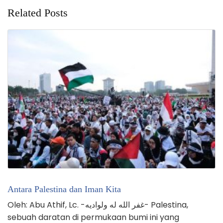
Related Posts
Antara Palestina dan Iman Kita
Oleh: Abu Athif, Lc. -غفر الله له ولواديه- Palestina,
sebuah daratan di permukaan bumi ini yang