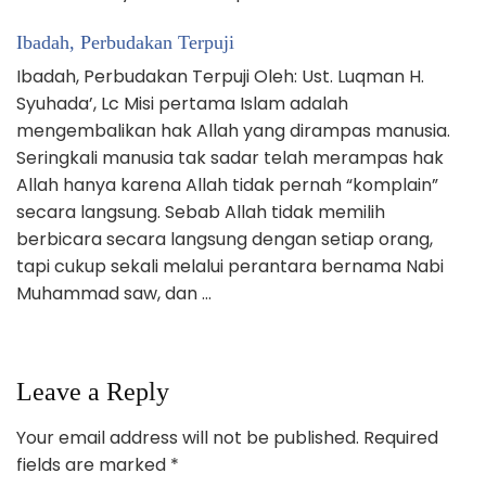
Ibadah, Perbudakan Terpuji
Ibadah, Perbudakan Terpuji Oleh: Ust. Luqman H.
Syuhada’, Lc Misi pertama Islam adalah
mengembalikan hak Allah yang dirampas manusia.
Seringkali manusia tak sadar telah merampas hak
Allah hanya karena Allah tidak pernah “komplain”
secara langsung. Sebab Allah tidak memilih
berbicara secara langsung dengan setiap orang,
tapi cukup sekali melalui perantara bernama Nabi
Muhammad saw, dan …
Leave a Reply
Your email address will not be published.
Required
fields are marked
*