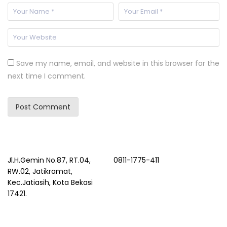
Save my name, email, and website in this browser for the
next time I comment.
Jl.H.Gemin No.87, RT.04,
0811-1775-411
RW.02, Jatikramat,
Kec.Jatiasih, Kota Bekasi
17421.