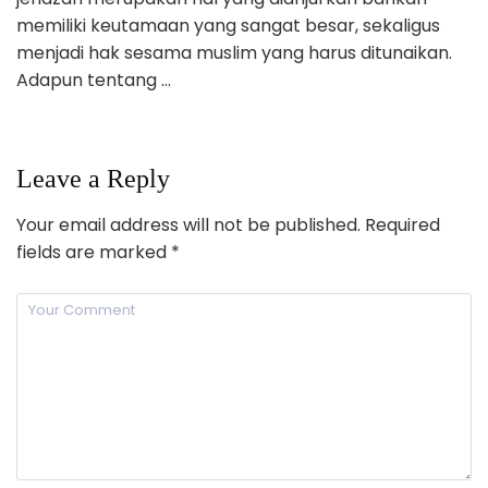
memiliki keutamaan yang sangat besar, sekaligus
menjadi hak sesama muslim yang harus ditunaikan.
Adapun tentang …
Leave a Reply
Your email address will not be published.
Required
fields are marked
*