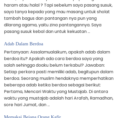
haram atau halal ? Tapi sebelum saya pasang susuk,
saya tanya kepada yang mau masang untuk sholat
tambah bagus dan pantangan nya pun yang
dilarang agama, yaitu zina pantangannya. Saya
pasang susuk kebal dan untuk kekuatan …
Adab Dalam Berdoa
Pertanyaan: Assalamualaikum, apakah adab dalam
berdoa itu? Apakah ada cara berdoa saya yang
salah sehingga doaku belum terkabul? Jawaban:
Setiap perkara pasti memiliki adab, begitupun dalam
berdoa. Seorang muslim hendaknya memperhatikan
beberapa adab ketika berdoa sebagai berikut:
Pertama, Mencari Waktu yang Mustajab. Di antara
waktu yang mustajab adalah hari Arafah, Ramadhan,
sore hari Jumat, dan …
Memakai Bejana Orang Kafir