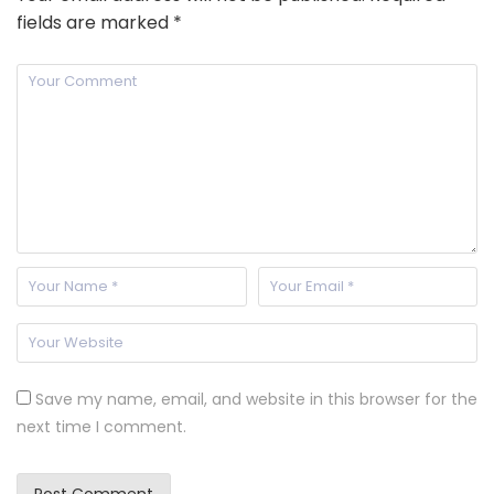
fields are marked
*
Save my name, email, and website in this browser for the
next time I comment.