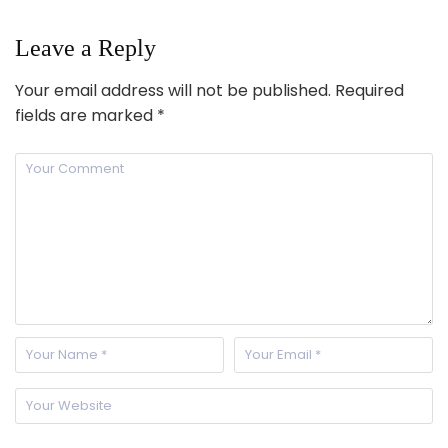
Leave a Reply
Your email address will not be published.
Required
fields are marked
*