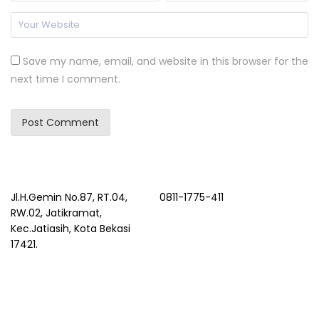
Save my name, email, and website in this browser for the
next time I comment.
Jl.H.Gemin No.87, RT.04,
0811-1775-411
RW.02, Jatikramat,
Kec.Jatiasih, Kota Bekasi
17421.