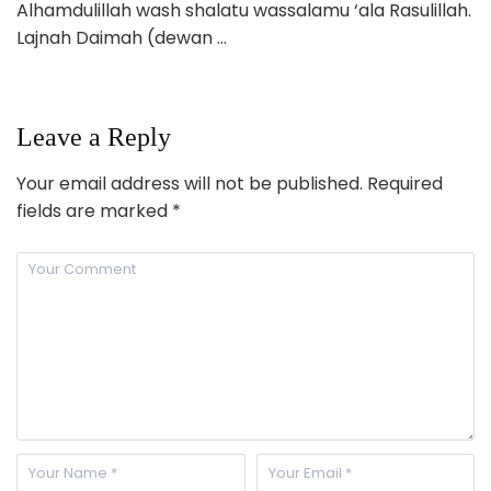
Alhamdulillah wash shalatu wassalamu ‘ala Rasulillah.
Lajnah Daimah (dewan …
Leave a Reply
Your email address will not be published.
Required
fields are marked
*