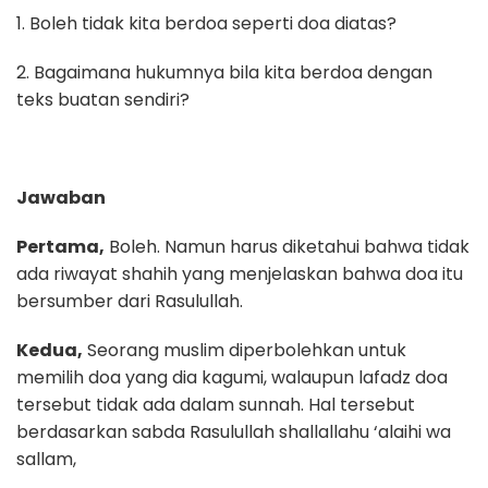
1. Boleh tidak kita berdoa seperti doa diatas?
2. Bagaimana hukumnya bila kita berdoa dengan
teks buatan sendiri?
Jawaban
Pertama,
Boleh. Namun harus diketahui bahwa tidak
ada riwayat shahih yang menjelaskan bahwa doa itu
bersumber dari Rasulullah.
Kedua,
Seorang muslim diperbolehkan untuk
memilih doa yang dia kagumi, walaupun lafadz doa
tersebut tidak ada dalam sunnah. Hal tersebut
berdasarkan sabda Rasulullah shallallahu ‘alaihi wa
sallam,