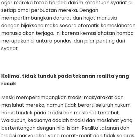
agar mereka tetap berada dalam ketentuan syariat di
setiap amal perbuatan mereka. Dengan
mempertimbangkan darurat dan hajat manusia
dengan bijaksana maka secara otomatis kemaslahatan
manusia akan terjaga. Ini karena kemaslahatan hamba
merupakan di antara pondasi dan pilar penting dari
syariat.
Kelima, tidak tunduk pada tekanan realita yang
rusak
Meski mempertimbangkan tradisi masyarakat dan
maslahat mereka, namun tidak berarti seluruh hukum
harus tunduk pada tradisi dan maslahat tersebut.
Walaupun, keduanya adalah tradisi dan maslahat yang
bertentangan dengan nilai Islam. Realita tatanan dan
tradisi masyarakat yang morat-marit dan tidak selaras