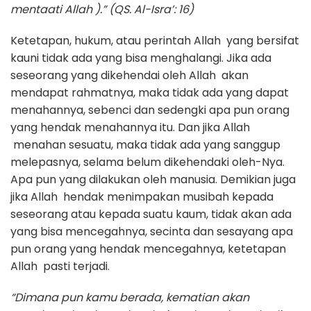
mentaati Allah ).” (QS. Al-Isra’: 16)
Ketetapan, hukum, atau perintah Allah yang bersifat
kauni tidak ada yang bisa menghalangi. Jika ada
seseorang yang dikehendai oleh Allah akan
mendapat rahmatnya, maka tidak ada yang dapat
menahannya, sebenci dan sedengki apa pun orang
yang hendak menahannya itu. Dan jika Allah
menahan sesuatu, maka tidak ada yang sanggup
melepasnya, selama belum dikehendaki oleh-Nya.
Apa pun yang dilakukan oleh manusia. Demikian juga
jika Allah hendak menimpakan musibah kepada
seseorang atau kepada suatu kaum, tidak akan ada
yang bisa mencegahnya, secinta dan sesayang apa
pun orang yang hendak mencegahnya, ketetapan
Allah pasti terjadi.
“Dimana pun kamu berada, kematian akan