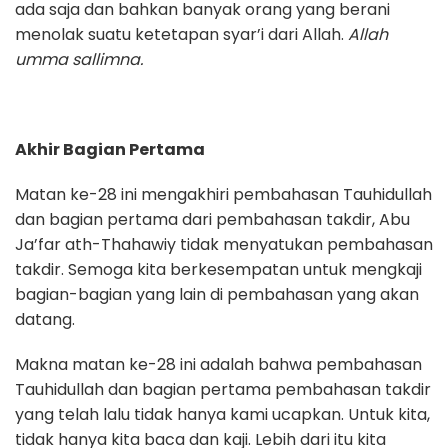
ada saja dan bahkan banyak orang yang berani
menolak suatu ketetapan syar’i dari Allah.
Allah
umma sallimna.
Akhir Bagian Pertama
Matan ke-28 ini mengakhiri pembahasan Tauhidullah
dan bagian pertama dari pembahasan takdir, Abu
Ja’far ath-Thahawiy tidak menyatukan pembahasan
takdir. Semoga kita berkesempatan untuk mengkaji
bagian-bagian yang lain di pembahasan yang akan
datang.
Makna matan ke-28 ini adalah bahwa pembahasan
Tauhidullah dan bagian pertama pembahasan takdir
yang telah lalu tidak hanya kami ucapkan. Untuk kita,
tidak hanya kita baca dan kaji. Lebih dari itu kita