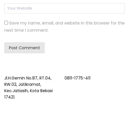
Save my name, email, and website in this browser for the
next time I comment.
Jl.H.Gemin No.87, RT.04,
0811-1775-411
RW.02, Jatikramat,
Kec.Jatiasih, Kota Bekasi
17421.