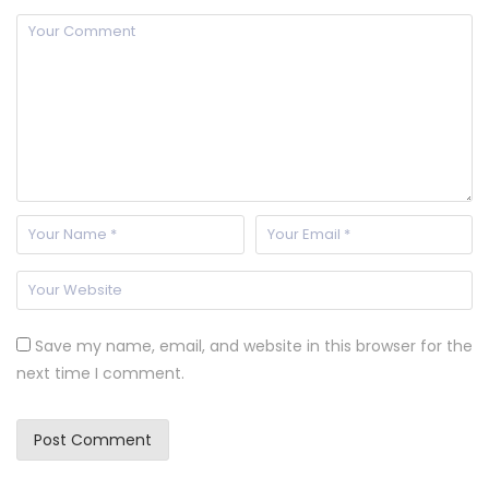
Save my name, email, and website in this browser for the
next time I comment.