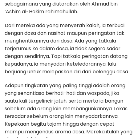
sebagaimana yang diutarakan oleh Ahmad bin
‘Ashim al-Hakim rahimahullah.
Dari mereka ada yang menyerah kalah, ia terbuai
dengan dosa dan nasihat maupun peringatan tak
menghentikannya dari dosa. Ada yang tatkala
terjerumus ke dalam dosa, ia tidak segera sadar
dengan sendirinya. Tapi tatkala peringatan datang
kepadanya, ia menyadari keteledorannya, lalu
berjuang untuk melepaskan diri dari belenggu dosa.
Adapun tingkatan yang paling tinggi adalah orang
yang senantiasa berhati-hati dan waspada, jika
suatu kali tergelincir jatuh, serta merta ia bangun
sebelum ada orang lain membangunkannya. Lekas
tersadar sebelum orang lain menyadarkannya.
Kepekaan begitu tajam hingga dengan cepat
mampu mengendus aroma dosa. Mereka itulah yang