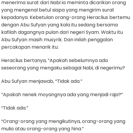
menerima surat dari Nabi ia meminta dicarikan orang
yang mengenal betul siapa yang mengirim surat
kepadanya. Kebetulan orang-orang Heraclius bertemu
dengan Abu Sufyan yang kala itu sedang bersama
kafilah dagangnya pulan dari negeri Syam. Waktu itu
Abu Sufyan masih musyrik. Dan inilah penggalan
percakapan menarik itu:
Heraclius bertanya, “Apakah sebelumnya ada
seseorang yang mengaku sebagai Nabi, di negerimu?
Abu Sufyan menjawab, “Tidak ada.”
“Apakah nenek moyangnya ada yang menjadi raja?”
“Tidak ada.”
“Orang-orang yang mengikutinya, orang-orang yang
mulia atau orang-orang yang hina.”