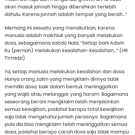
akan masuk jannah hingga dibersihkan terlebih
dahulu. Karena jannah adalah tempat yang bersih…”
Memang ini sesuatu yang menakutkan, karena
manusia adalah makhluk yang banyak melakukan
dosa, sebagaimana sabda Nabi, “Setiap bani Adam
itu (pernah) melakukan kesalahan-kesalahan…” (HR.
Tirmidzi)
Ya, setiap manusia melakukan kesalahan dan dosa.
Hanya orang zalim yang mengklaim dirinya tidak
memiliki dosa; baik dalam bentuk meninggalkan
yang wajib atau melanggar yang haram. Bagaimana
seseorang berani mengklaim telah menjalankan
semua kewajiban, padahal berapa total kewajiban
saja tidak mengetahui jumlah persisnya. Bagaimana
pula dia bisa mengklaim telah meninggalkan semua
dosa, padahal berapa cacah dosa saja tidak mampu