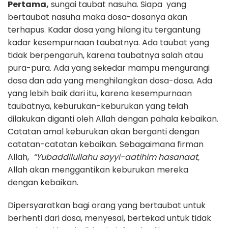
Pertama,
sungai taubat nasuha. Siapa yang
bertaubat nasuha maka dosa-dosanya akan
terhapus. Kadar dosa yang hilang itu tergantung
kadar kesempurnaan taubatnya. Ada taubat yang
tidak berpengaruh, karena taubatnya salah atau
pura-pura. Ada yang sekedar mampu mengurangi
dosa dan ada yang menghilangkan dosa-dosa. Ada
yang lebih baik dari itu, karena kesempurnaan
taubatnya, keburukan-keburukan yang telah
dilakukan diganti oleh Allah dengan pahala kebaikan.
Catatan amal keburukan akan berganti dengan
catatan-catatan kebaikan. Sebagaimana firman
Allah,
“Yubaddilullahu sayyi-aatihim hasanaat,
Allah akan menggantikan keburukan mereka
dengan kebaikan.
Dipersyaratkan bagi orang yang bertaubat untuk
berhenti dari dosa, menyesal, bertekad untuk tidak