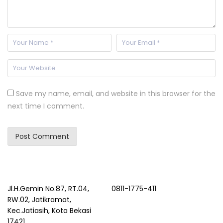
Save my name, email, and website in this browser for the
next time I comment.
Jl.H.Gemin No.87, RT.04,
0811-1775-411
RW.02, Jatikramat,
Kec.Jatiasih, Kota Bekasi
17421.