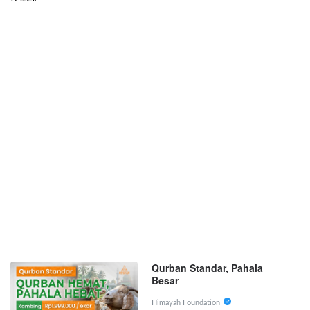
Qurban Standar, Pahala
Besar
Himayah Foundation