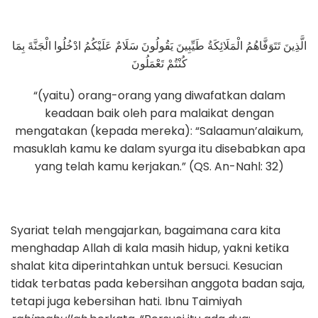
الَّذِينَ تَتَوَفَّاهُمُ الْمَلَائِكَةُ طَيِّبِينَ يَقُولُونَ سَلَامٌ عَلَيْكُمُ ادْخُلُوا الْجَنَّةَ بِمَا
كُنْتُمْ تَعْمَلُونَ
“(yaitu) orang-orang yang diwafatkan dalam
keadaan baik oleh para malaikat dengan
mengatakan (kepada mereka): “Salaamun’alaikum,
masuklah kamu ke dalam syurga itu disebabkan apa
yang telah kamu kerjakan.” (QS. An-Nahl: 32)
Syariat telah mengajarkan, bagaimana cara kita
menghadap Allah di kala masih hidup, yakni ketika
shalat kita diperintahkan untuk bersuci. Kesucian
tidak terbatas pada kebersihan anggota badan saja,
tetapi juga kebersihan hati. Ibnu Taimiyah