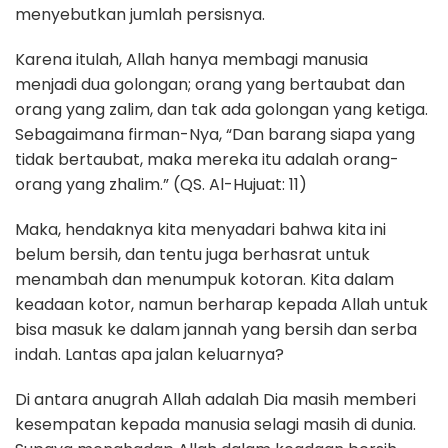
menyebutkan jumlah persisnya.
Karena itulah, Allah hanya membagi manusia
menjadi dua golongan; orang yang bertaubat dan
orang yang zalim, dan tak ada golongan yang ketiga.
Sebagaimana firman-Nya, “Dan barang siapa yang
tidak bertaubat, maka mereka itu adalah orang-
orang yang zhalim.” (QS. Al-Hujuat: 11)
Maka, hendaknya kita menyadari bahwa kita ini
belum bersih, dan tentu juga berhasrat untuk
menambah dan menumpuk kotoran. Kita dalam
keadaan kotor, namun berharap kepada Allah untuk
bisa masuk ke dalam jannah yang bersih dan serba
indah. Lantas apa jalan keluarnya?
Di antara anugrah Allah adalah Dia masih memberi
kesempatan kepada manusia selagi masih di dunia.