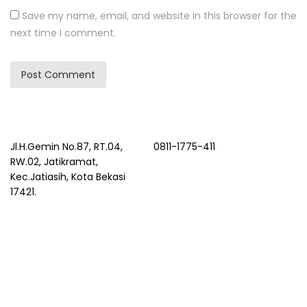
Save my name, email, and website in this browser for the
next time I comment.
Jl.H.Gemin No.87, RT.04,
0811-1775-411
RW.02, Jatikramat,
Kec.Jatiasih, Kota Bekasi
17421.