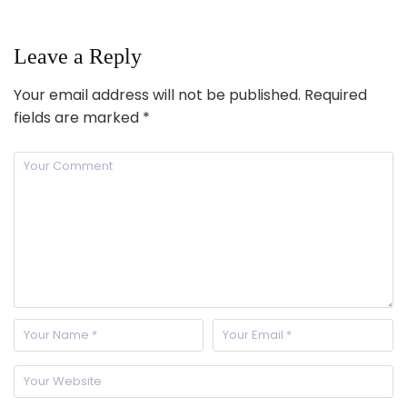
Leave a Reply
Your email address will not be published.
Required
fields are marked
*