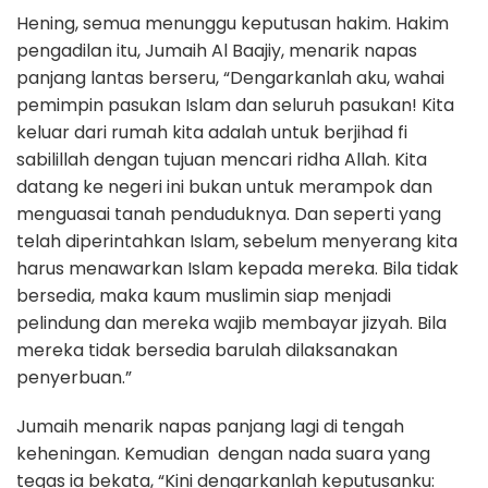
Hening, semua menunggu keputusan hakim. Hakim
pengadilan itu, Jumaih Al Baajiy, menarik napas
panjang lantas berseru, “Dengarkanlah aku, wahai
pemimpin pasukan Islam dan seluruh pasukan! Kita
keluar dari rumah kita adalah untuk berjihad fi
sabilillah dengan tujuan mencari ridha Allah. Kita
datang ke negeri ini bukan untuk merampok dan
menguasai tanah penduduknya. Dan seperti yang
telah diperintahkan Islam, sebelum menyerang kita
harus menawarkan Islam kepada mereka. Bila tidak
bersedia, maka kaum muslimin siap menjadi
pelindung dan mereka wajib membayar jizyah. Bila
mereka tidak bersedia barulah dilaksanakan
penyerbuan.”
Jumaih menarik napas panjang lagi di tengah
keheningan. Kemudian dengan nada suara yang
tegas ia bekata, “Kini dengarkanlah keputusanku: