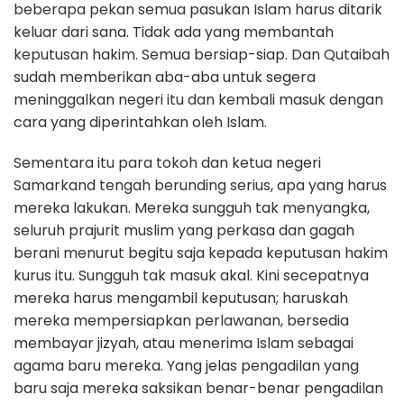
beberapa pekan semua pasukan Islam harus ditarik
keluar dari sana. Tidak ada yang membantah
keputusan hakim. Semua bersiap-siap. Dan Qutaibah
sudah memberikan aba-aba untuk segera
meninggalkan negeri itu dan kembali masuk dengan
cara yang diperintahkan oleh Islam.
Sementara itu para tokoh dan ketua negeri
Samarkand tengah berunding serius, apa yang harus
mereka lakukan. Mereka sungguh tak menyangka,
seluruh prajurit muslim yang perkasa dan gagah
berani menurut begitu saja kepada keputusan hakim
kurus itu. Sungguh tak masuk akal. Kini secepatnya
mereka harus mengambil keputusan; haruskah
mereka mempersiapkan perlawanan, bersedia
membayar jizyah, atau menerima Islam sebagai
agama baru mereka. Yang jelas pengadilan yang
baru saja mereka saksikan benar-benar pengadilan