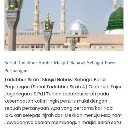
Serial Tadabbur Sirah : Masjid Nabawi Sebagai Poros
Perjuangan
Tadabbur Sirah : Masjid Nabawi Sebagai Poros
Perjuangan (Serial Tadabbur Sirah 4) Oleh: Ust. Fajar
Jaganegara, S.Pd.I Tulisan tadabbur sirah pada
kesempatan kali ini ingin penulis mulai dengan
sebuah pertanyaan. Apa yang pertama kali Nabi
lakukan selepas hijrah dari Mekkah menuju Madinah?
Jawabannya adalah membangun masjid. Salah satu