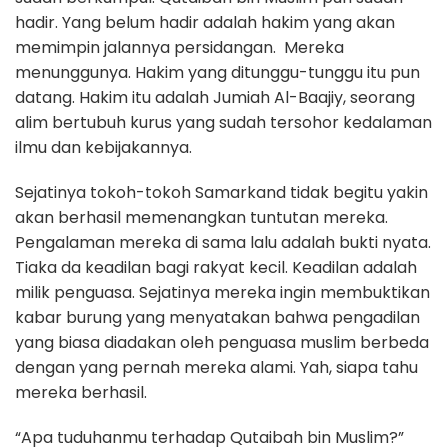
hadir. Yang belum hadir adalah hakim yang akan
memimpin jalannya persidangan. Mereka
menunggunya. Hakim yang ditunggu-tunggu itu pun
datang. Hakim itu adalah Jumiah Al-Baajiy, seorang
alim bertubuh kurus yang sudah tersohor kedalaman
ilmu dan kebijakannya.
Sejatinya tokoh-tokoh Samarkand tidak begitu yakin
akan berhasil memenangkan tuntutan mereka.
Pengalaman mereka di sama lalu adalah bukti nyata.
Tiaka da keadilan bagi rakyat kecil. Keadilan adalah
milik penguasa. Sejatinya mereka ingin membuktikan
kabar burung yang menyatakan bahwa pengadilan
yang biasa diadakan oleh penguasa muslim berbeda
dengan yang pernah mereka alami. Yah, siapa tahu
mereka berhasil.
“Apa tuduhanmu terhadap Qutaibah bin Muslim?”