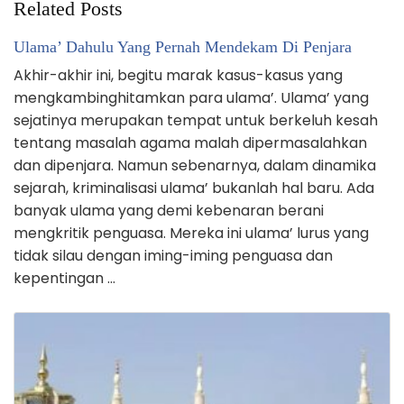
Related Posts
Ulama’ Dahulu Yang Pernah Mendekam Di Penjara
Akhir-akhir ini, begitu marak kasus-kasus yang
mengkambinghitamkan para ulama’. Ulama’ yang
sejatinya merupakan tempat untuk berkeluh kesah
tentang masalah agama malah dipermasalahkan
dan dipenjara. Namun sebenarnya, dalam dinamika
sejarah, kriminalisasi ulama’ bukanlah hal baru. Ada
banyak ulama yang demi kebenaran berani
mengkritik penguasa. Mereka ini ulama’ lurus yang
tidak silau dengan iming-iming penguasa dan
kepentingan …