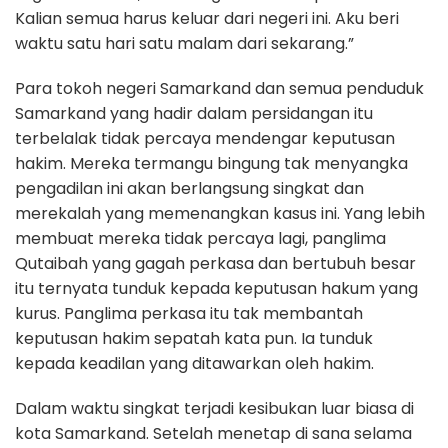
Kalian semua harus keluar dari negeri ini. Aku beri
waktu satu hari satu malam dari sekarang.”
Para tokoh negeri Samarkand dan semua penduduk
Samarkand yang hadir dalam persidangan itu
terbelalak tidak percaya mendengar keputusan
hakim. Mereka termangu bingung tak menyangka
pengadilan ini akan berlangsung singkat dan
merekalah yang memenangkan kasus ini. Yang lebih
membuat mereka tidak percaya lagi, panglima
Qutaibah yang gagah perkasa dan bertubuh besar
itu ternyata tunduk kepada keputusan hakum yang
kurus. Panglima perkasa itu tak membantah
keputusan hakim sepatah kata pun. Ia tunduk
kepada keadilan yang ditawarkan oleh hakim.
Dalam waktu singkat terjadi kesibukan luar biasa di
kota Samarkand. Setelah menetap di sana selama