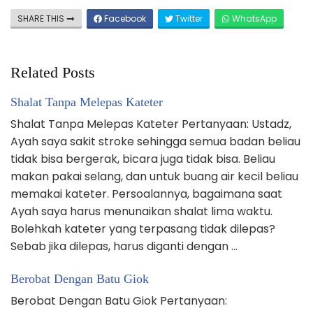
SHARE THIS
Facebook
Twitter
WhatsApp
Related Posts
Shalat Tanpa Melepas Kateter
Shalat Tanpa Melepas Kateter Pertanyaan: Ustadz,
Ayah saya sakit stroke sehingga semua badan beliau
tidak bisa bergerak, bicara juga tidak bisa. Beliau
makan pakai selang, dan untuk buang air kecil beliau
memakai kateter. Persoalannya, bagaimana saat
Ayah saya harus menunaikan shalat lima waktu.
Bolehkah kateter yang terpasang tidak dilepas?
Sebab jika dilepas, harus diganti dengan …
Berobat Dengan Batu Giok
Berobat Dengan Batu Giok Pertanyaan: