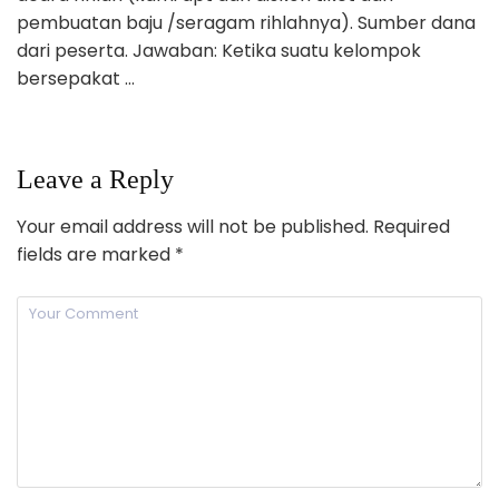
pembuatan baju /seragam rihlahnya). Sumber dana
dari peserta. Jawaban: Ketika suatu kelompok
bersepakat …
Leave a Reply
Your email address will not be published.
Required
fields are marked
*