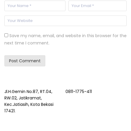
Save my name, email, and website in this browser for the
next time I comment.
Jl.H.Gemin No.87, RT.04,
0811-1775-411
RW.02, Jatikramat,
Kec.Jatiasih, Kota Bekasi
17421.