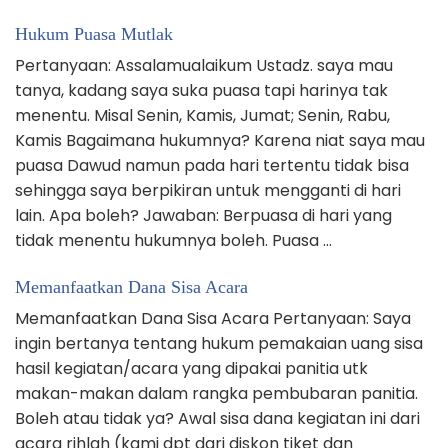
Hukum Puasa Mutlak
Pertanyaan: Assalamualaikum Ustadz. saya mau
tanya, kadang saya suka puasa tapi harinya tak
menentu. Misal Senin, Kamis, Jumat; Senin, Rabu,
Kamis Bagaimana hukumnya? Karena niat saya mau
puasa Dawud namun pada hari tertentu tidak bisa
sehingga saya berpikiran untuk mengganti di hari
lain. Apa boleh? Jawaban: Berpuasa di hari yang
tidak menentu hukumnya boleh. Puasa …
Memanfaatkan Dana Sisa Acara
Memanfaatkan Dana Sisa Acara Pertanyaan: Saya
ingin bertanya tentang hukum pemakaian uang sisa
hasil kegiatan/acara yang dipakai panitia utk
makan-makan dalam rangka pembubaran panitia.
Boleh atau tidak ya? Awal sisa dana kegiatan ini dari
acara rihlah (kami dpt dari diskon tiket dan