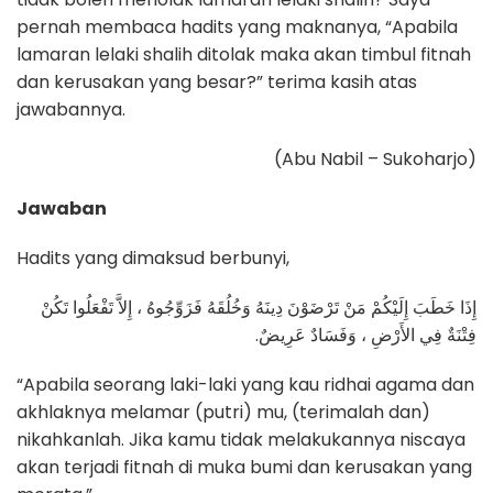
pernah membaca hadits yang maknanya, “Apabila
lamaran lelaki shalih ditolak maka akan timbul fitnah
dan kerusakan yang besar?” terima kasih atas
jawabannya.
(Abu Nabil – Sukoharjo)
Jawaban
Hadits yang dimaksud berbunyi,
إِذَا خَطَبَ إِلَيْكُمْ مَنْ تَرْضَوْنَ دِينَهُ وَخُلُقَهُ فَزَوِّجُوهُ ، إِلاَّ تَفْعَلُوا تَكُنْ
فِتْنَةٌ فِي الأَرْضِ ، وَفَسَادٌ عَرِيضٌ.
“Apabila seorang laki-laki yang kau ridhai agama dan
akhlaknya melamar (putri) mu, (terimalah dan)
nikahkanlah. Jika kamu tidak melakukannya niscaya
akan terjadi fitnah di muka bumi dan kerusakan yang