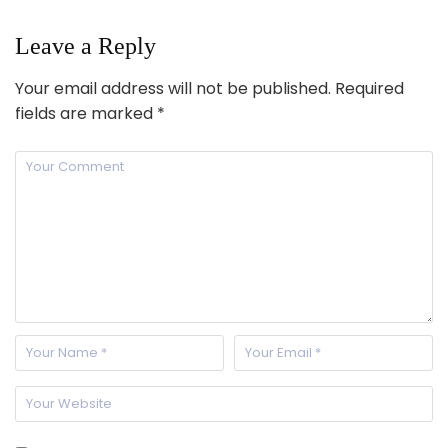
Leave a Reply
Your email address will not be published.
Required
fields are marked
*