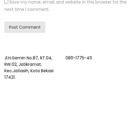
Save my name, email, and website in this browser for the
next time I comment.
Jl.H.Gemin No.87, RT.04,
0811-1775-411
RW.02, Jatikramat,
Kec.Jatiasih, Kota Bekasi
17421.